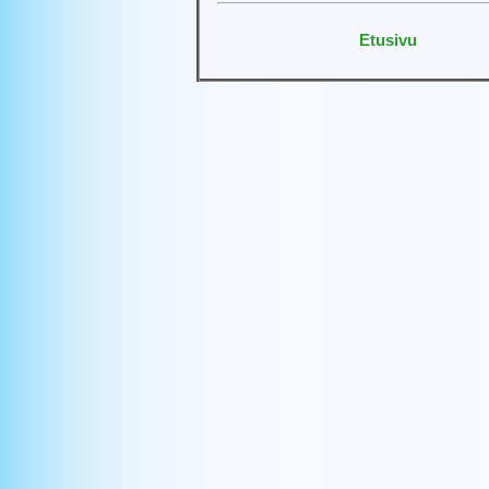
Etusivu